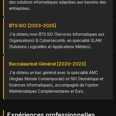
des solutions informatiques adaptées aux besoins des
entreprises.
BTS SIO [2023-2025]
J'ai obtenu mon BTS SIO (Services Informatiques aux
Organisations) & Cybersécurité, en spécialité SLAM
(Solutions Logicielles et Applications Métiers).
Baccalauréat Général [2020-2023]
J'ai obtenu un bac général avec la spécialité AMC
(Anglais Monde Contemporain) et NSI (Numérique et
Sciences Informatiques), accompagné de l'option
Mathématiques Complémentaires et Euro.
Expériences professionnelles