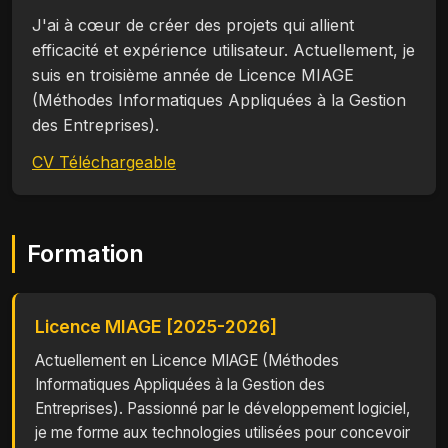
J'ai à cœur de créer des projets qui allient
efficacité et expérience utilisateur. Actuellement, je
suis en troisième année de Licence MIAGE
(Méthodes Informatiques Appliquées à la Gestion
des Entreprises).
CV Téléchargeable
Formation
Licence MIAGE [2025-2026]
Actuellement en Licence MIAGE (Méthodes
Informatiques Appliquées à la Gestion des
Entreprises). Passionné par le développement logiciel,
je me forme aux technologies utilisées pour concevoir