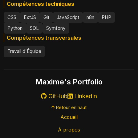
Compétences techniques
CSS
ExtJS
Git
JavaScript
n8n
PHP
Python
SQL
Symfony
Compétences transversales
Travail d'Équipe
Maxime's Portfolio
GitHub
LinkedIn
Retour en haut
Accueil
À propos