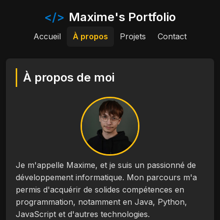
</>
Maxime's Portfolio
Accueil
À propos
Projets
Contact
À propos de moi
Je m'appelle Maxime, et je suis un passionné de
développement informatique. Mon parcours m'a
permis d'acquérir de solides compétences en
programmation, notamment en Java, Python,
JavaScript et d'autres technologies.