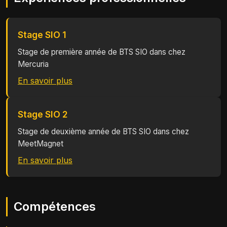
Stage SIO 1
Stage de première année de BTS SIO dans chez
Mercuria
En savoir plus
Stage SIO 2
Stage de deuxième année de BTS SIO dans chez
MeetMagnet
En savoir plus
Compétences