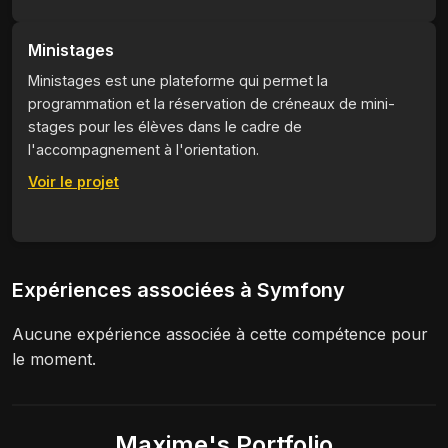
Ministages
Ministages est une plateforme qui permet la
programmation et la réservation de créneaux de mini-
stages pour les élèves dans le cadre de
l'accompagnement à l'orientation.
Voir le projet
Expériences associées à Symfony
Aucune expérience associée à cette compétence pour
le moment.
Maxime's Portfolio