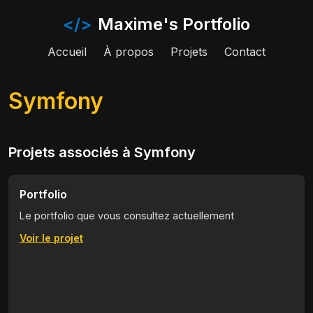
</>
Maxime's Portfolio
Accueil
À propos
Projets
Contact
Symfony
Projets associés à Symfony
Portfolio
Le portfolio que vous consultez actuellement
Voir le projet