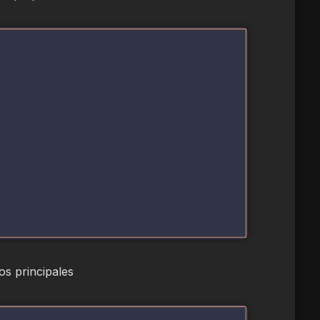
fos principales